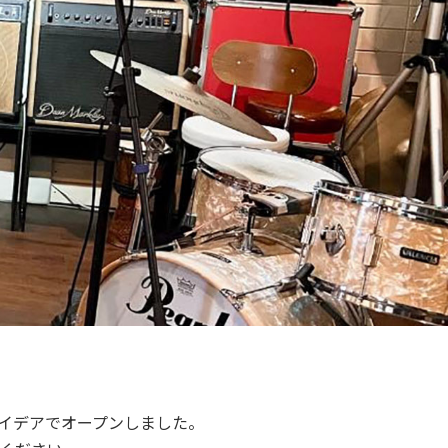
なアイデアでオープンしました。