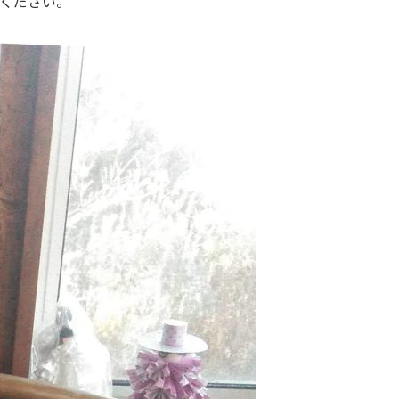
ください。