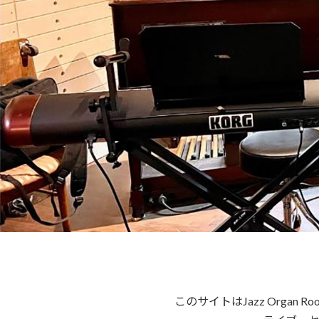
このサイトはJazz Org