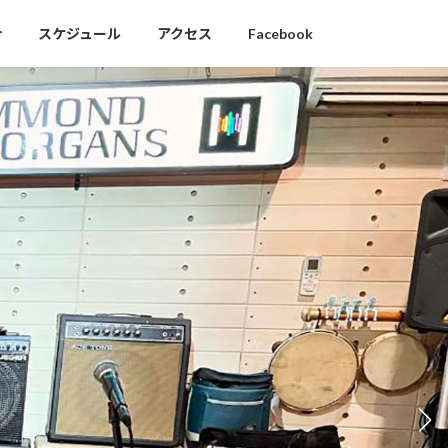
介
スケジュール
アクセス
Facebook