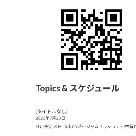
Topics & スケジュール
(タイトルなし)
2026年7月23日
９月予定 ３日（(木)19時〜ジャムセッション 小林