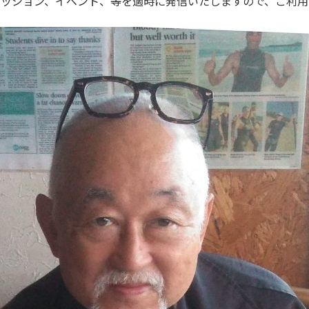
セッション、イベント、等を適時に発信いたしますので、ご利用