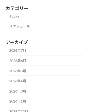
カテゴリー
Topics
スケジュール
アーカイブ
2026年7月
2026年6月
2026年5月
2026年4月
2026年3月
2026年1月
2025年12月