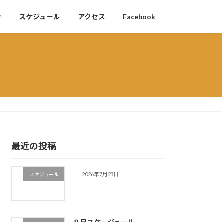
介
スケジュール
アクセス
Facebook
最近の投稿
2026年7月23日
スケジュール
８月スケージュール