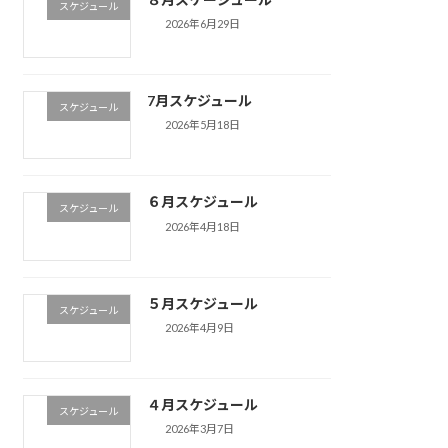
スケジュール
2026年6月29日
7月スケジュール
スケジュール
2026年5月18日
６月スケジュール
スケジュール
2026年4月18日
５月スケジュール
スケジュール
2026年4月9日
４月スケジュール
スケジュール
2026年3月7日