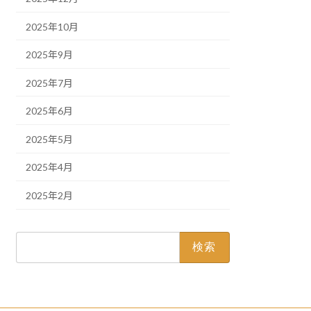
2025年10月
2025年9月
2025年7月
2025年6月
2025年5月
2025年4月
2025年2月
検
索: