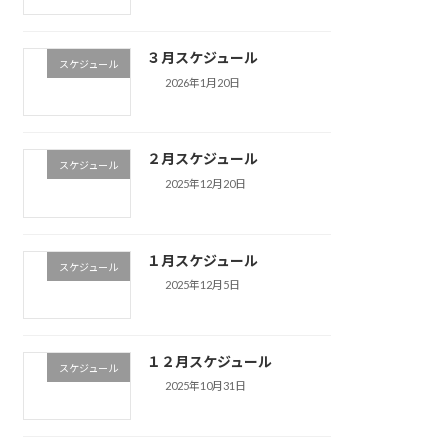
３月スケジュール
スケジュール
2026年1月20日
２月スケジュール
スケジュール
2025年12月20日
１月スケジュール
スケジュール
2025年12月5日
１２月スケジュール
スケジュール
2025年10月31日