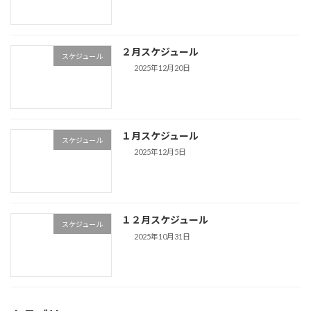
２月スケジュール
スケジュール
2025年12月20日
１月スケジュール
スケジュール
2025年12月5日
１２月スケジュール
スケジュール
2025年10月31日