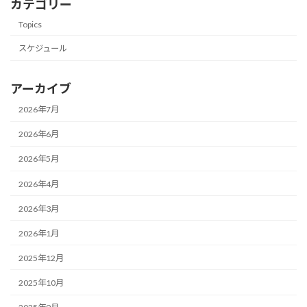
カテゴリー
Topics
スケジュール
アーカイブ
2026年7月
2026年6月
2026年5月
2026年4月
2026年3月
2026年1月
2025年12月
2025年10月