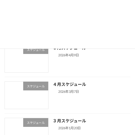
６月スケジュール
スケジュール
2026年4月18日
５月スケジュール
スケジュール
2026年4月9日
４月スケジュール
スケジュール
2026年3月7日
３月スケジュール
スケジュール
2026年1月20日