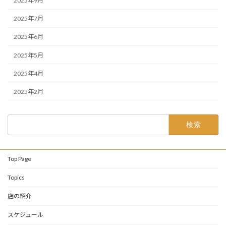
2025年9月
2025年7月
2025年6月
2025年5月
2025年4月
2025年2月
検
索:
Top Page
Topics
店の紹介
スケジュール